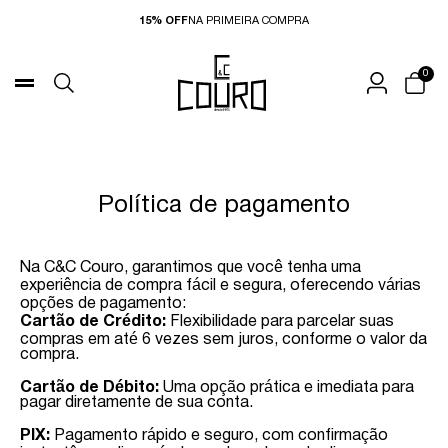
15% OFF
NA PRIMEIRA COMPRA
0
Política de pagamento
Na C&C Couro, garantimos que você tenha uma
experiência de compra fácil e segura, oferecendo várias
opções de pagamento:
Cartão de Crédito:
Flexibilidade para parcelar suas
compras em até 6 vezes sem juros, conforme o valor da
compra.
Cartão de Débito:
Uma opção prática e imediata para
pagar diretamente de sua conta.
PIX:
Pagamento rápido e seguro, com confirmação