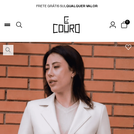
FRETE GRÁTIS SUL
QUALQUER VALOR
0